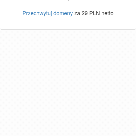
Przechwytuj domeny
za 29 PLN netto