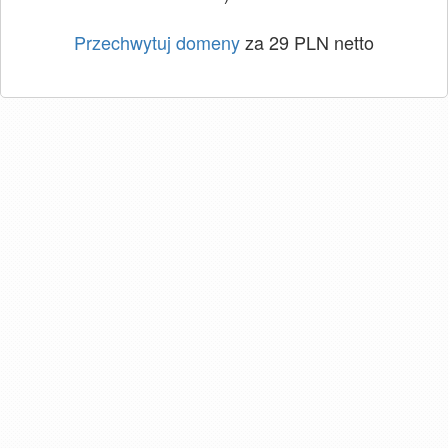
Przechwytuj domeny
za 29 PLN netto